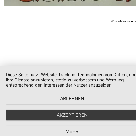
© adelslexikon.
Diese Seite nutzt Website-Tracking-Technologien von Dritten, um
ihre Dienste anzubieten, stetig zu verbessern und Werbung
entsprechend den Interessen der Nutzer anzuzeigen.
ABLEHNEN
AKZEPTIEREN
MEHR