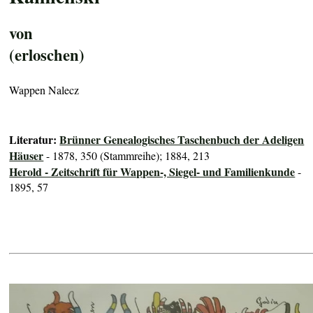
von
(erloschen)
Wappen Nalecz
Literatur:
Brünner Genealogisches Taschenbuch der Adeligen
Häuser
- 1878, 350 (Stammreihe); 1884, 213
Herold - Zeitschrift für Wappen-, Siegel- und Familienkunde
-
1895, 57