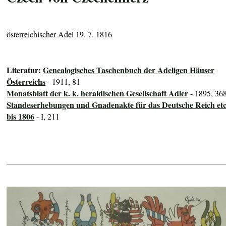
österreichischer Adel 19. 7. 1816
Literatur:
Genealogisches Taschenbuch der Adeligen Häuser
Österreichs
- 1911, 81
Monatsblatt der k. k. heraldischen Gesellschaft Adler
- 1895, 36
Standeserhebungen und Gnadenakte für das Deutsche Reich etc
bis 1806
- I, 211