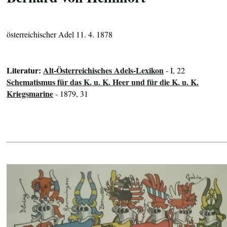
österreichischer Adel 11. 4. 1878
Literatur:
Alt-Österreichisches Adels-Lexikon
- I, 22
Schematismus für das K. u. K. Heer und für die K. u. K.
Kriegsmarine
- 1879, 31