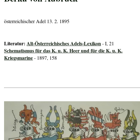
österreichischer Adel 13. 2. 1895
Literatur:
Alt-Österreichisches Adels-Lexikon
- I, 21
Schematismus für das K. u. K. Heer und für die K. u. K.
Kriegsmarine
- 1897, 158