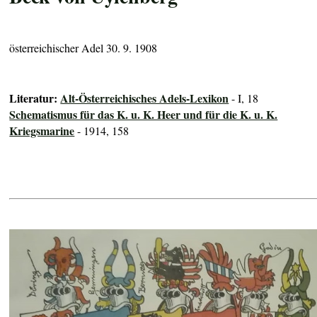
österreichischer Adel 30. 9. 1908
Literatur:
Alt-Österreichisches Adels-Lexikon
- I, 18
Schematismus für das K. u. K. Heer und für die K. u. K.
Kriegsmarine
- 1914, 158