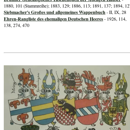
1880, 101 (Stammreihe); 1883, 129; 1886, 113; 1891, 137; 1894, 12
Siebmacher's Großes und allgemeines Wappenbuch
- II, IX, 28
Ehren-Rangliste des ehemaligen Deutschen Heeres
- 1926, 114,
138, 274, 470