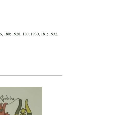
6, 180; 1928, 180; 1930, 181; 1932,