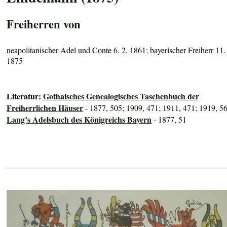
Freiherren von
neapolitanischer Adel und Conte 6. 2. 1861; bayerischer Freiherr 11.
1875
Literatur:
Gothaisches Genealogisches Taschenbuch der
Freiherrlichen Häuser
- 1877, 505; 1909, 471; 1911, 471; 1919, 5
Lang’s Adelsbuch des Königreichs Bayern
- 1877, 51