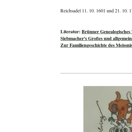
Reichsadel 11. 10. 1601 und 21. 10. 1
Literatur:
Brünner Genealogisches
Siebmacher's Großes und allgeme
Zur Familiengeschichte des Meissni