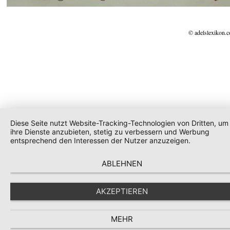
© adelslexikon.
Diese Seite nutzt Website-Tracking-Technologien von Dritten, um
ihre Dienste anzubieten, stetig zu verbessern und Werbung
entsprechend den Interessen der Nutzer anzuzeigen.
ABLEHNEN
AKZEPTIEREN
MEHR