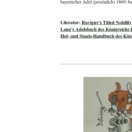
bayerischer Adel (persönlich) 1869; ba
Literatur:
Ruvigny's Titled Nobilit
Lang’s Adelsbuch des Königreichs 
Hof- und Staats-Handbuch des Kön