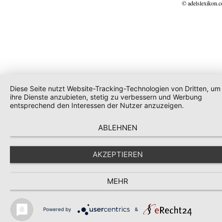
© adelslexikon.
Diese Seite nutzt Website-Tracking-Technologien von Dritten, um
ihre Dienste anzubieten, stetig zu verbessern und Werbung
entsprechend den Interessen der Nutzer anzuzeigen.
ABLEHNEN
AKZEPTIEREN
MEHR
Powered by
&