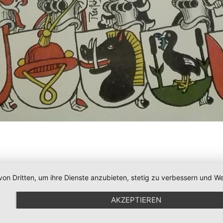
von Dritten, um ihre Dienste anzubieten, stetig zu verbessern und
AKZEPTIEREN