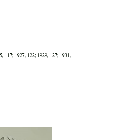
5, 117; 1927, 122; 1929, 127; 1931,