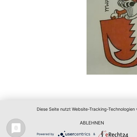
Diese Seite nutzt Website-Tracking-Technologien 
ABLEHNEN
Powered by
&