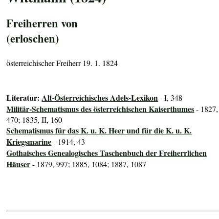
Freiherren von
(erloschen)
österreichischer Freiherr 19. 1. 1824
Literatur:
Alt-Österreichisches Adels-Lexikon
- I, 348
Militär-Schematismus des österreichischen Kaiserthumes
- 1827,
470; 1835, II, 160
Schematismus für das K. u. K. Heer und für die K. u. K.
Kriegsmarine
- 1914, 43
Gothaisches Genealogisches Taschenbuch der Freiherrlichen
Häuser
- 1879, 997; 1885, 1084; 1887, 1087