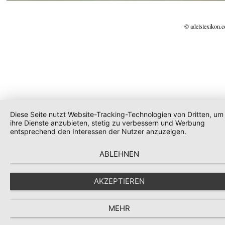
© adelslexikon.
Diese Seite nutzt Website-Tracking-Technologien von Dritten, um
ihre Dienste anzubieten, stetig zu verbessern und Werbung
entsprechend den Interessen der Nutzer anzuzeigen.
ABLEHNEN
AKZEPTIEREN
MEHR