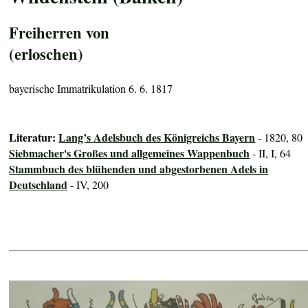
Freiherren von
(erloschen)
bayerische Immatrikulation 6. 6. 1817
Literatur:
Lang’s Adelsbuch des Königreichs Bayern
- 1820, 80
Siebmacher's Großes und allgemeines Wappenbuch
- II, I, 64
Stammbuch des blühenden und abgestorbenen Adels in
Deutschland
- IV, 200