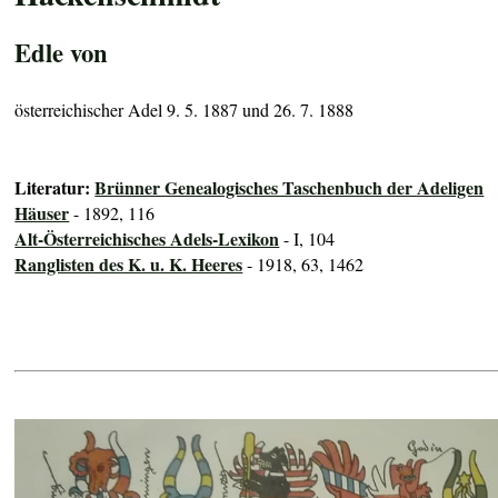
Edle von
österreichischer Adel 9. 5. 1887 und 26. 7. 1888
Literatur:
Brünner Genealogisches Taschenbuch der Adeligen
Häuser
- 1892, 116
Alt-Österreichisches Adels-Lexikon
- I, 104
Ranglisten des K. u. K. Heeres
- 1918, 63, 1462