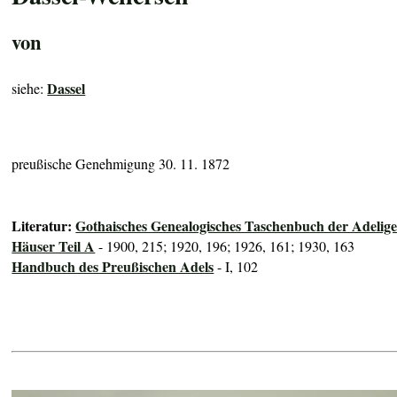
von
Dassel
siehe:
preußische Genehmigung 30. 11. 1872
Literatur:
Gothaisches Genealogisches Taschenbuch der Adelig
Häuser Teil A
- 1900, 215; 1920, 196; 1926, 161; 1930, 163
Handbuch des Preußischen Adels
- I, 102