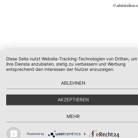
© adelslexikon.
Diese Seite nutzt Website-Tracking-Technologien von Dritten, um
ihre Dienste anzubieten, stetig zu verbessern und Werbung
entsprechend den Interessen der Nutzer anzuzeigen.
ABLEHNEN
AKZEPTIEREN
MEHR
Powered by
&