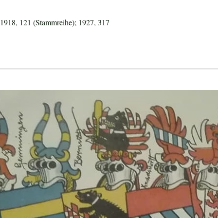
 1918, 121 (Stammreihe); 1927, 317