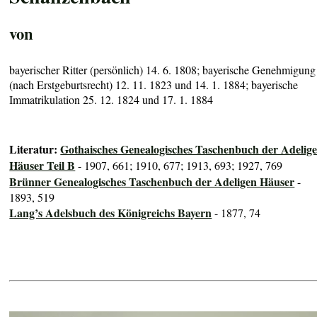
von
bayerischer Ritter (persönlich) 14. 6. 1808; bayerische Genehmigung
(nach Erstgeburtsrecht) 12. 11. 1823 und 14. 1. 1884; bayerische
Immatrikulation 25. 12. 1824 und 17. 1. 1884
Literatur:
Gothaisches Genealogisches Taschenbuch der Adelig
Häuser Teil B
- 1907, 661; 1910, 677; 1913, 693; 1927, 769
Brünner Genealogisches Taschenbuch der Adeligen Häuser
-
1893, 519
Lang’s Adelsbuch des Königreichs Bayern
- 1877, 74