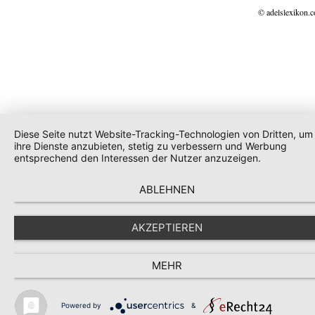
© adelslexikon.
Diese Seite nutzt Website-Tracking-Technologien von Dritten, um
ihre Dienste anzubieten, stetig zu verbessern und Werbung
entsprechend den Interessen der Nutzer anzuzeigen.
ABLEHNEN
AKZEPTIEREN
MEHR
Powered by
&