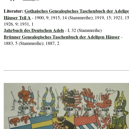
Literatur:
Gothaisches Genealogisches Taschenbuch der Adelig
Häuser Teil A
- 1900, 9; 1915, 14 (Stammreihe); 1919, 15; 1921, 15
1926, 9; 1931, 1
Jahrbuch des Deutschen Adels
- I, 32 (Stammreihe)
Brünner Genealogisches Taschenbuch der Adeligen Häuser
-
1883, 5 (Stammreihe); 1887, 2