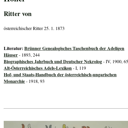
Ritter von
österreichischer Ritter 25. 1. 1873
Literatur:
Brünner Genealogisches Taschenbuch der Adeligen
Häuser
- 1893, 244
Biographisches Jahrbuch und Deutscher Nekrolog
- IV, 1900, 6
Alt-Österreichisches Adels-Lexikon
- I, 119
Hof- und Staats-Handbuch der österreichisch-ungarischen
Monarchie
- 1918, 93