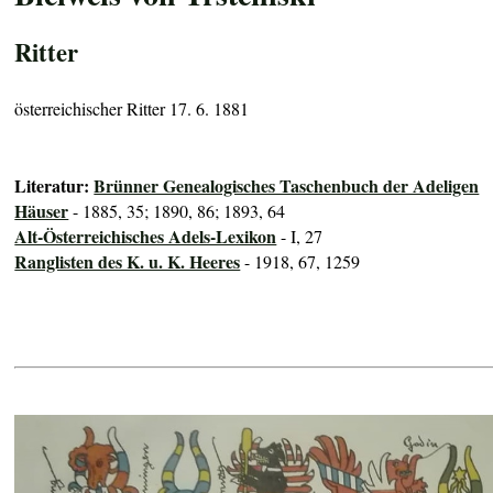
Ritter
österreichischer Ritter 17. 6. 1881
Literatur:
Brünner Genealogisches Taschenbuch der Adeligen
Häuser
- 1885, 35; 1890, 86; 1893, 64
Alt-Österreichisches Adels-Lexikon
- I, 27
Ranglisten des K. u. K. Heeres
- 1918, 67, 1259