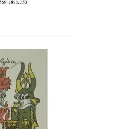
569; 1888, 350