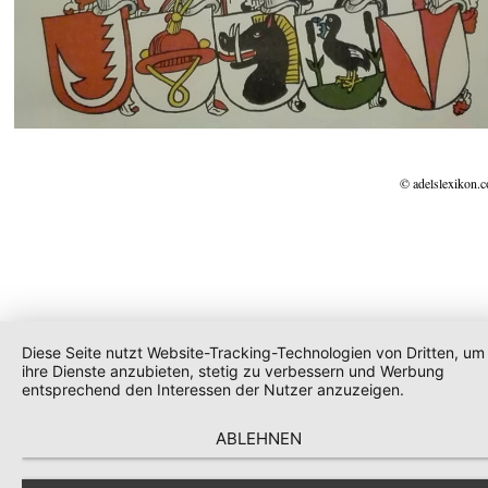
© adelslexikon.
Diese Seite nutzt Website-Tracking-Technologien von Dritten, um
ihre Dienste anzubieten, stetig zu verbessern und Werbung
entsprechend den Interessen der Nutzer anzuzeigen.
ABLEHNEN