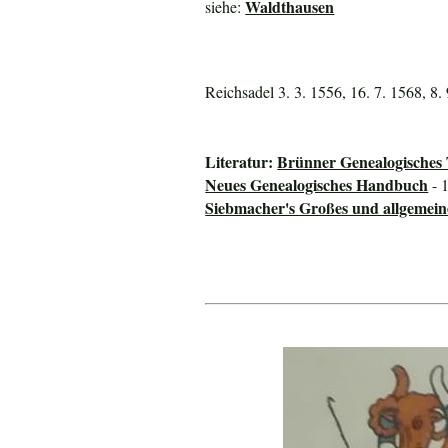
Waldthausen
siehe:
Reichsadel 3. 3. 1556, 16. 7. 1568, 8.
Literatur:
Brünner Genealogisches
Neues Genealogisches Handbuch
- 
Siebmacher's Großes und allgeme