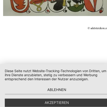
© adelslexikon.
Diese Seite nutzt Website-Tracking-Technologien von Dritten, um
ihre Dienste anzubieten, stetig zu verbessern und Werbung
entsprechend den Interessen der Nutzer anzuzeigen.
ABLEHNEN
AKZEPTIEREN