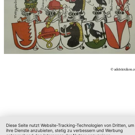
© adelslexikon.
Diese Seite nutzt Website-Tracking-Technologien von Dritten, um
ihre Dienste anzubieten, stetig zu verbessern und Werbung