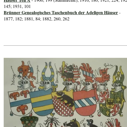
145; 1931, 101
Brünner Genealogisches Taschenbuch der Adeligen Häuser
-
1877, 182; 1881, 84; 1882, 260, 262