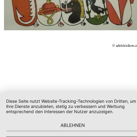
© adelslexikon.
Diese Seite nutzt Website-Tracking-Technologien von Dritten, um
ihre Dienste anzubieten, stetig zu verbessern und Werbung
entsprechend den Interessen der Nutzer anzuzeigen.
ABLEHNEN