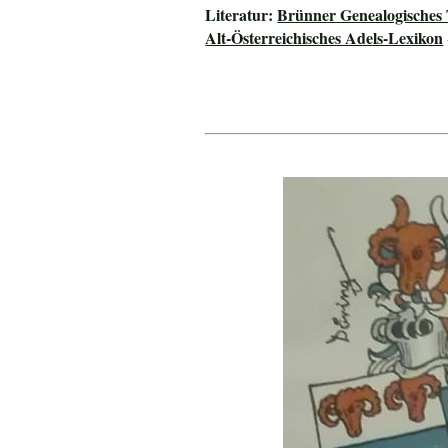
Literatur:
Brünner Genealogisches
Alt-Österreichisches Adels-Lexikon