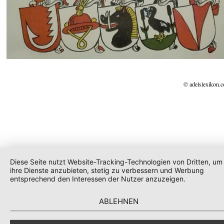
© adelslexikon.
Diese Seite nutzt Website-Tracking-Technologien von Dritten, um
ihre Dienste anzubieten, stetig zu verbessern und Werbung
entsprechend den Interessen der Nutzer anzuzeigen.
ABLEHNEN