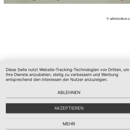
© adelslexikon.
Diese Seite nutzt Website-Tracking-Technologien von Dritten, um
ihre Dienste anzubieten, stetig zu verbessern und Werbung
entsprechend den Interessen der Nutzer anzuzeigen.
ABLEHNEN
AKZEPTIEREN
MEHR