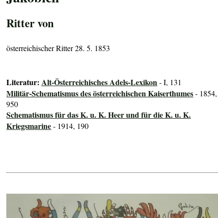
Ritter von
österreichischer Ritter 28. 5. 1853
Literatur:
Alt-Österreichisches Adels-Lexikon
- I, 131
Militär-Schematismus des österreichischen Kaiserthumes
- 1854,
950
Schematismus für das K. u. K. Heer und für die K. u. K.
Kriegsmarine
- 1914, 190