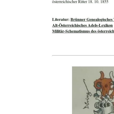
österreichischer Ritter 18. 10. 1855
Literatur:
Brünner Genealogisches
Alt-Österreichisches Adels-Lexikon
Militär-Schematismus des österreic