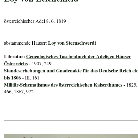
österreichischer Adel 8. 6. 1819
Loy von Sternschwerdt
abstammende Häuser:
Literatur:
Genealogisches Taschenbuch der Adeligen Häuser
Österreichs
- 1907, 249
Standeserhebungen und Gnadenakte für das Deutsche Reich etc
bis 1806
- III, 161
Militär-Schematismus des österreichischen Kaiserthumes
- 1825,
466; 1867, 972