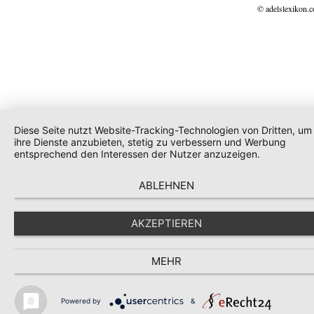
© adelslexikon.
Diese Seite nutzt Website-Tracking-Technologien von Dritten, um
ihre Dienste anzubieten, stetig zu verbessern und Werbung
entsprechend den Interessen der Nutzer anzuzeigen.
ABLEHNEN
AKZEPTIEREN
MEHR
Powered by
&