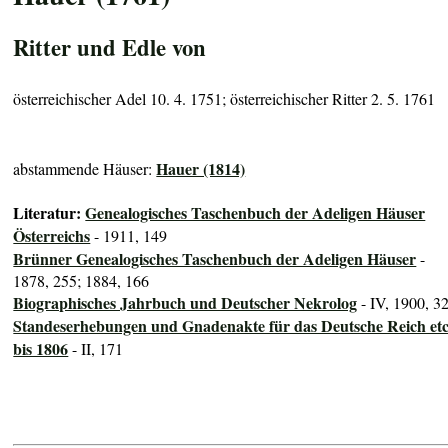
Ritter und Edle von
österreichischer Adel 10. 4. 1751; österreichischer Ritter 2. 5. 1761
Hauer (1814)
abstammende Häuser:
Literatur:
Genealogisches Taschenbuch der Adeligen Häuser
Österreichs
- 1911, 149
Brünner Genealogisches Taschenbuch der Adeligen Häuser
-
1878, 255; 1884, 166
Biographisches Jahrbuch und Deutscher Nekrolog
- IV, 1900, 3
Standeserhebungen und Gnadenakte für das Deutsche Reich etc
bis 1806
- II, 171