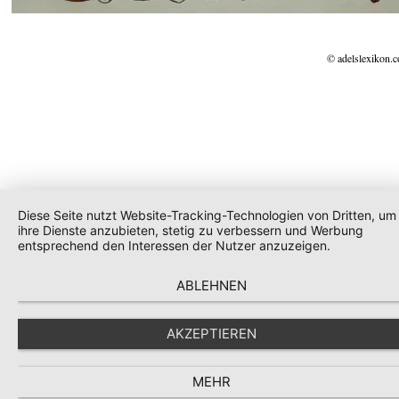
© adelslexikon.
Diese Seite nutzt Website-Tracking-Technologien von Dritten, um
ihre Dienste anzubieten, stetig zu verbessern und Werbung
entsprechend den Interessen der Nutzer anzuzeigen.
ABLEHNEN
AKZEPTIEREN
MEHR