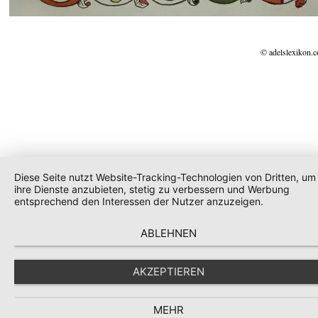
© adelslexikon.
Diese Seite nutzt Website-Tracking-Technologien von Dritten, um
ihre Dienste anzubieten, stetig zu verbessern und Werbung
entsprechend den Interessen der Nutzer anzuzeigen.
ABLEHNEN
AKZEPTIEREN
MEHR