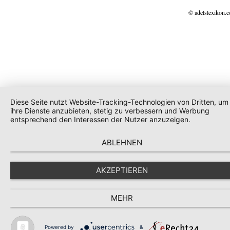
© adelslexikon.
Diese Seite nutzt Website-Tracking-Technologien von Dritten, um
ihre Dienste anzubieten, stetig zu verbessern und Werbung
entsprechend den Interessen der Nutzer anzuzeigen.
ABLEHNEN
AKZEPTIEREN
MEHR
Powered by
&