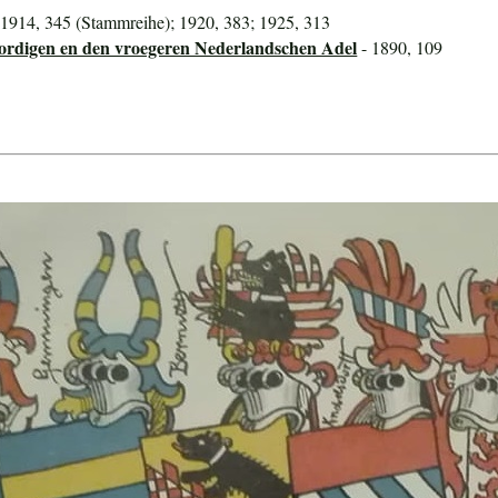
 1914, 345 (Stammreihe); 1920, 383; 1925, 313
ordigen en den vroegeren Nederlandschen Adel
- 1890, 109