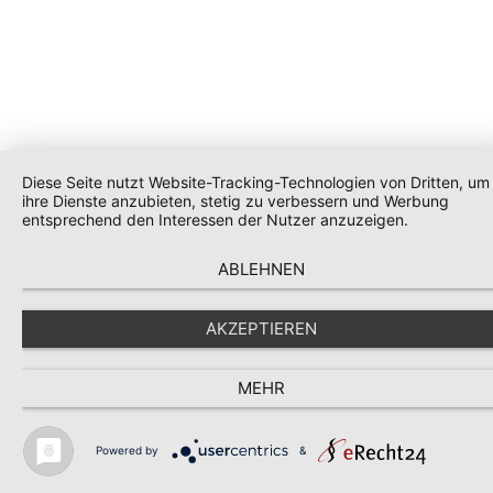
Diese Seite nutzt Website-Tracking-Technologien von Dritten, um
ihre Dienste anzubieten, stetig zu verbessern und Werbung
entsprechend den Interessen der Nutzer anzuzeigen.
ABLEHNEN
AKZEPTIEREN
MEHR
Powered by
&