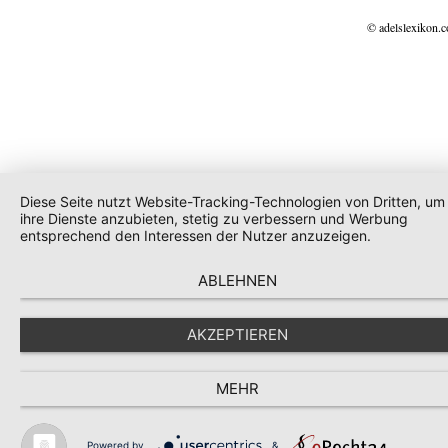
© adelslexikon.
Diese Seite nutzt Website-Tracking-Technologien von Dritten, um
ihre Dienste anzubieten, stetig zu verbessern und Werbung
entsprechend den Interessen der Nutzer anzuzeigen.
ABLEHNEN
AKZEPTIEREN
MEHR
Powered by
&