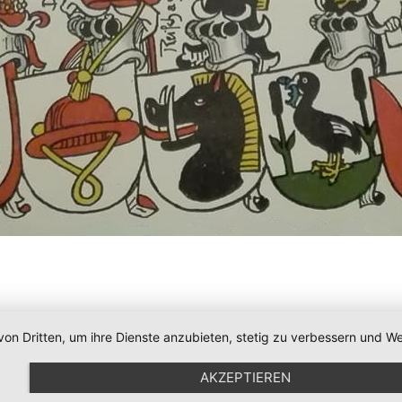
von Dritten, um ihre Dienste anzubieten, stetig zu verbessern und
AKZEPTIEREN