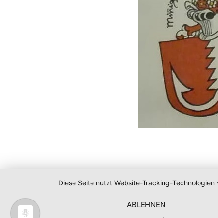
Diese Seite nutzt Website-Tracking-Technologien 
ABLEHNEN