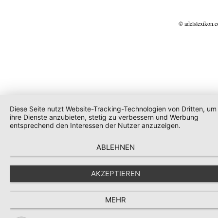
© adelslexikon.
Diese Seite nutzt Website-Tracking-Technologien von Dritten, um
ihre Dienste anzubieten, stetig zu verbessern und Werbung
entsprechend den Interessen der Nutzer anzuzeigen.
ABLEHNEN
AKZEPTIEREN
MEHR