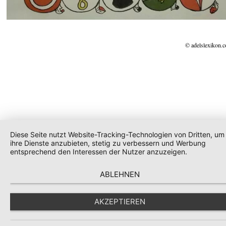
© adelslexikon.
Diese Seite nutzt Website-Tracking-Technologien von Dritten, um
ihre Dienste anzubieten, stetig zu verbessern und Werbung
entsprechend den Interessen der Nutzer anzuzeigen.
ABLEHNEN
AKZEPTIEREN