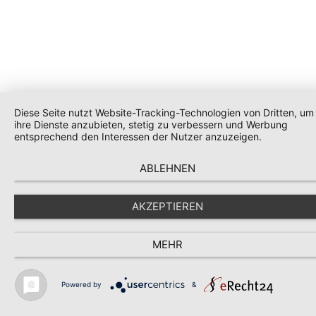
Diese Seite nutzt Website-Tracking-Technologien von Dritten, um
ihre Dienste anzubieten, stetig zu verbessern und Werbung
entsprechend den Interessen der Nutzer anzuzeigen.
ABLEHNEN
AKZEPTIEREN
MEHR
Powered by
&