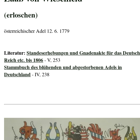
(erloschen)
österreichischer Adel 12. 6. 1779
Literatur:
Standeserhebungen und Gnadenakte für das Deutsch
Reich etc. bis 1806
- V, 253
Stammbuch des blühenden und abgestorbenen Adels in
Deutschland
- IV, 238