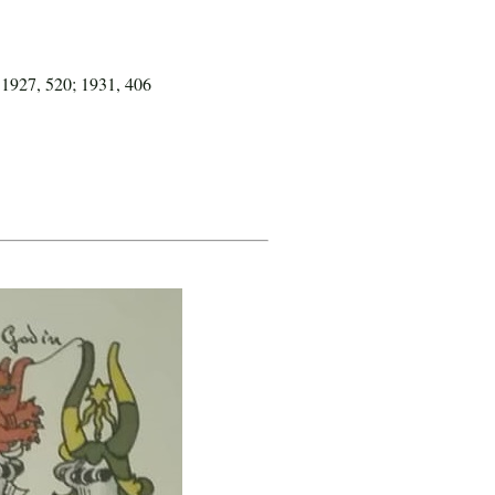
 1927, 520; 1931, 406