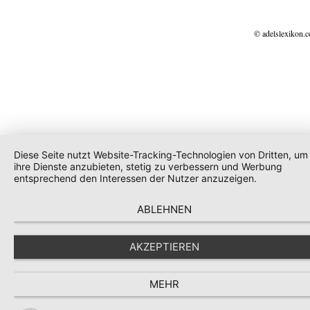
© adelslexikon.
Diese Seite nutzt Website-Tracking-Technologien von Dritten, um
ihre Dienste anzubieten, stetig zu verbessern und Werbung
entsprechend den Interessen der Nutzer anzuzeigen.
ABLEHNEN
AKZEPTIEREN
MEHR