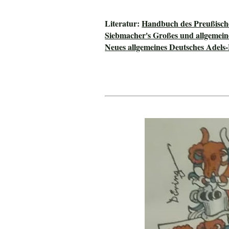
Literatur:
Handbuch des Preußisch
Siebmacher's Großes und allgeme
Neues allgemeines Deutsches Adels