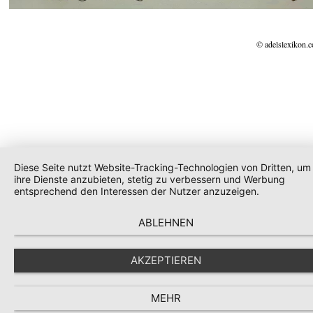
© adelslexikon.
Diese Seite nutzt Website-Tracking-Technologien von Dritten, um
ihre Dienste anzubieten, stetig zu verbessern und Werbung
entsprechend den Interessen der Nutzer anzuzeigen.
ABLEHNEN
AKZEPTIEREN
MEHR